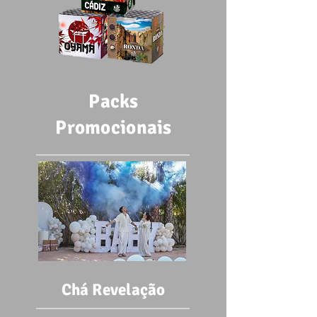
Packs
Promocionais
Chá Revelação