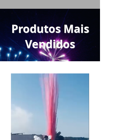
Produtos Mais
Vendidos