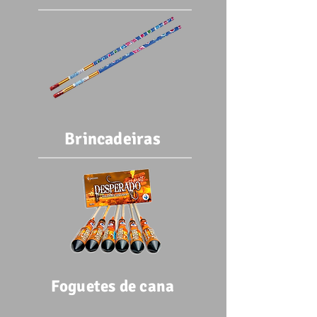
Brincadeiras
Foguetes de cana