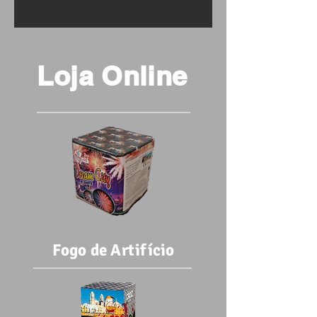
Loja Online
Fogo de Artifício