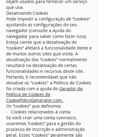
sejam usados ​​para fornecer um serviço
que usa.
Desativando Cookies
Pode impedir a configuração de “cookies”
ajustando as configurações do seu
navegador (consulte a Ajuda do
navegador para saber como fazer isso).
Esteja ciente que a desativação de
“cookies” afetará a funcionalidade deste e
de muitos outros sites que visita. A
desativação dos “cookies” normalmente
resultará na desativação de certas
funcionalidades e recursos deste site.
Portanto, é recomendável que não
desative os "cookies" a Política de Cookies
foi criada com a ajuda do
Gerador de
Política de Cookies de
CookiePolicyGenerator.com.
Os “cookies” que definimos
· Cookies relacionados à conta
Se você criar uma conta connosco,
usaremos “cookies” para a gestão do
processo de inscrição e administração
geral. Esses “cookies” geralmente são