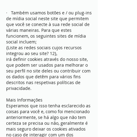
· Também usamos botões e / ou plug-ins
de mídia social neste site que permitem
que você se conecte à sua rede social de
várias maneiras. Para que estes
funcionem, os seguintes sites de mídia
social incluem;
{Liste as redes sociais cujos recursos
integrou ao seu site? 12},
irá definir cookies através do nosso site,
que podem ser usados ​​para melhorar o
seu perfil no site deles ou contribuir com
os dados que detêm para vários fins
descritos nas respetivas políticas de
privacidade.
Mais Informações
Esperamos que isso tenha esclarecido as
coisas para você e, como foi mencionado
anteriormente, se há algo que não tem
certeza se precisa ou não, geralmente é
mais seguro deixar os cookies ativados
no caso de interagir com um dos