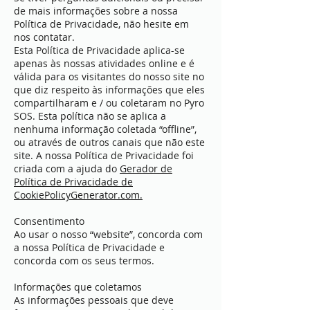
de mais informações sobre a nossa
Política de Privacidade, não hesite em
nos contatar.
Esta Política de Privacidade aplica-se
apenas às nossas atividades online e é
válida para os visitantes do nosso site no
que diz respeito às informações que eles
compartilharam e / ou coletaram no Pyro
SOS. Esta política não se aplica a
nenhuma informação coletada “offline”,
ou através de outros canais que não este
site. A nossa Política de Privacidade foi
criada com a ajuda do
Gerador de
Política de Privacidade de
CookiePolicyGenerator.com.
Consentimento
Ao usar o nosso “website”, concorda com
a nossa Política de Privacidade e
concorda com os seus termos.
Informações que coletamos
As informações pessoais que deve