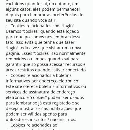
excluídos quando sai, no entanto, em
alguns casos, eles podem permanecer
depois para lembrar as preferências do
seu site quando você sair.
· Cookies relacionados com “login”
Usamos “cookies” quando está logado
para que possamos nos lembrar desse
fato. Isso evita que tenha que fazer
“login” toda a vez que visitar uma nova
página. Esses “cookies” são normalmente
removidos ou limpos quando sai para
garantir que só possa acessar recursos e
áreas restritas quando estiver conectado.
· Cookies relacionados a boletins
informativos por endereço eletrónico
Este site oferece boletins informativos ou
serviços de assinatura de endereço
eletrónico e “cookies” podem ser usados ​​
para lembrar se já está registado e se
deseja mostrar certas notificações que
podem ser válidas apenas para
utilizadores inscritos / não inscritos.
· Cookies relacionados ao