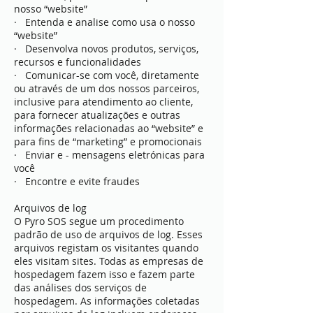
nosso “website”
· Entenda e analise como usa o nosso
“website”
· Desenvolva novos produtos, serviços,
recursos e funcionalidades
· Comunicar-se com você, diretamente
ou através de um dos nossos parceiros,
inclusive para atendimento ao cliente,
para fornecer atualizações e outras
informações relacionadas ao “website” e
para fins de “marketing” e promocionais
· Enviar e - mensagens eletrónicas para
você
· Encontre e evite fraudes
Arquivos de log
O Pyro SOS segue um procedimento
padrão de uso de arquivos de log. Esses
arquivos registam os visitantes quando
eles visitam sites. Todas as empresas de
hospedagem fazem isso e fazem parte
das análises dos serviços de
hospedagem. As informações coletadas