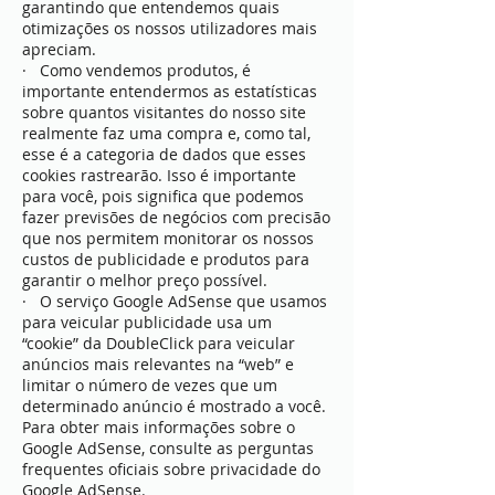
garantindo que entendemos quais
otimizações os nossos utilizadores mais
apreciam.
· Como vendemos produtos, é
importante entendermos as estatísticas
sobre quantos visitantes do nosso site
realmente faz uma compra e, como tal,
esse é a categoria de dados que esses
cookies rastrearão. Isso é importante
para você, pois significa que podemos
fazer previsões de negócios com precisão
que nos permitem monitorar os nossos
custos de publicidade e produtos para
garantir o melhor preço possível.
· O serviço Google AdSense que usamos
para veicular publicidade usa um
“cookie” da DoubleClick para veicular
anúncios mais relevantes na “web” e
limitar o número de vezes que um
determinado anúncio é mostrado a você.
Para obter mais informações sobre o
Google AdSense, consulte as perguntas
frequentes oficiais sobre privacidade do
Google AdSense.