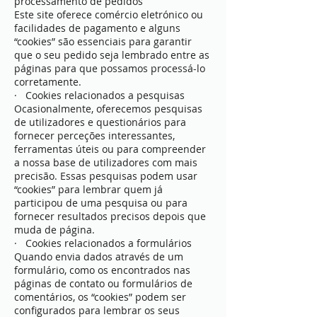
processamento de pedidos
Este site oferece comércio eletrónico ou
facilidades de pagamento e alguns
“cookies” são essenciais para garantir
que o seu pedido seja lembrado entre as
páginas para que possamos processá-lo
corretamente.
· Cookies relacionados a pesquisas
Ocasionalmente, oferecemos pesquisas
de utilizadores e questionários para
fornecer perceções interessantes,
ferramentas úteis ou para compreender
a nossa base de utilizadores com mais
precisão. Essas pesquisas podem usar
“cookies” para lembrar quem já
participou de uma pesquisa ou para
fornecer resultados precisos depois que
muda de página.
· Cookies relacionados a formulários
Quando envia dados através de um
formulário, como os encontrados nas
páginas de contato ou formulários de
comentários, os “cookies” podem ser
configurados para lembrar os seus