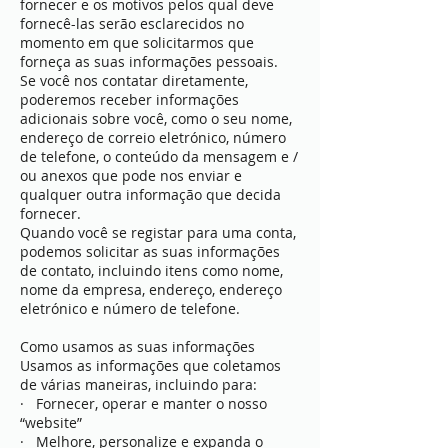
fornecer e os motivos pelos qual deve
fornecê-las serão esclarecidos no
momento em que solicitarmos que
forneça as suas informações pessoais.
Se você nos contatar diretamente,
poderemos receber informações
adicionais sobre você, como o seu nome,
endereço de correio eletrónico, número
de telefone, o conteúdo da mensagem e /
ou anexos que pode nos enviar e
qualquer outra informação que decida
fornecer.
Quando você se registar para uma conta,
podemos solicitar as suas informações
de contato, incluindo itens como nome,
nome da empresa, endereço, endereço
eletrónico e número de telefone.
Como usamos as suas informações
Usamos as informações que coletamos
de várias maneiras, incluindo para:
· Fornecer, operar e manter o nosso
“website”
· Melhore, personalize e expanda o