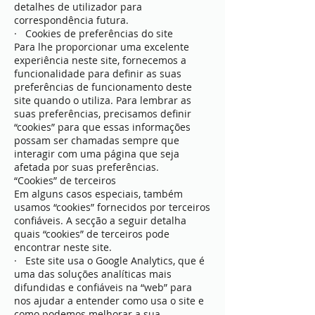
detalhes de utilizador para
correspondência futura.
· Cookies de preferências do site
Para lhe proporcionar uma excelente
experiência neste site, fornecemos a
funcionalidade para definir as suas
preferências de funcionamento deste
site quando o utiliza. Para lembrar as
suas preferências, precisamos definir
“cookies” para que essas informações
possam ser chamadas sempre que
interagir com uma página que seja
afetada por suas preferências.
“Cookies” de terceiros
Em alguns casos especiais, também
usamos “cookies” fornecidos por terceiros
confiáveis. A secção a seguir detalha
quais “cookies” de terceiros pode
encontrar neste site.
· Este site usa o Google Analytics, que é
uma das soluções analíticas mais
difundidas e confiáveis na “web” para
nos ajudar a entender como usa o site e
como podemos melhorar a sua