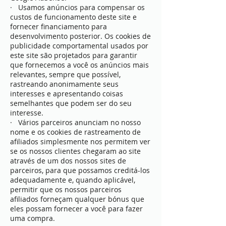
· Usamos anúncios para compensar os
custos de funcionamento deste site e
fornecer financiamento para
desenvolvimento posterior. Os cookies de
publicidade comportamental usados ​​por
este site são projetados para garantir
que fornecemos a você os anúncios mais
relevantes, sempre que possível,
rastreando anonimamente seus
interesses e apresentando coisas
semelhantes que podem ser do seu
interesse.
· Vários parceiros anunciam no nosso
nome e os cookies de rastreamento de
afiliados simplesmente nos permitem ver
se os nossos clientes chegaram ao site
através de um dos nossos sites de
parceiros, para que possamos creditá-los
adequadamente e, quando aplicável,
permitir que os nossos parceiros
afiliados forneçam qualquer bónus que
eles possam fornecer a você para fazer
uma compra.