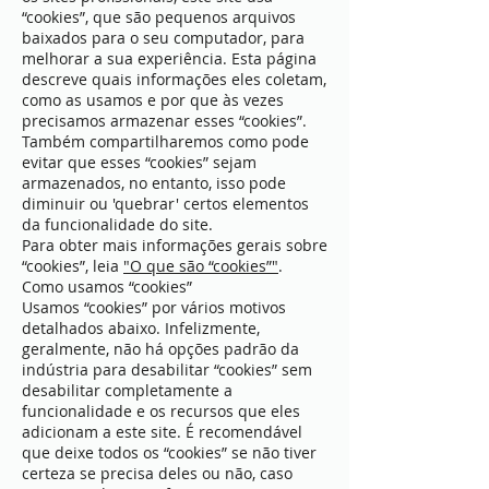
“cookies”, que são pequenos arquivos
baixados para o seu computador, para
melhorar a sua experiência. Esta página
descreve quais informações eles coletam,
como as usamos e por que às vezes
precisamos armazenar esses “cookies”.
Também compartilharemos como pode
evitar que esses “cookies” sejam
armazenados, no entanto, isso pode
diminuir ou 'quebrar' certos elementos
da funcionalidade do site.
Para obter mais informações gerais sobre
“cookies”, leia
"O que são “cookies”"
.
Como usamos “cookies”
Usamos “cookies” por vários motivos
detalhados abaixo. Infelizmente,
geralmente, não há opções padrão da
indústria para desabilitar “cookies” sem
desabilitar completamente a
funcionalidade e os recursos que eles
adicionam a este site. É recomendável
que deixe todos os “cookies” se não tiver
certeza se precisa deles ou não, caso