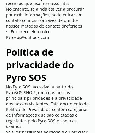
recursos que usa no nosso site.
No entanto, se ainda estiver a procurar
por mais informações, pode entrar em
contato connosco através de um dos
nossos métodos de contato preferidos:
· Endereço eletrónico:
Pyrosos@outlook.com
Política de
privacidade do
Pyro SOS
No Pyro SOS, acessível a partir do
PyroSOS.SHOP , uma das nossas
principais prioridades é a privacidade
dos nossos visitantes. Este documento de
Política de Privacidade contém categorias
de informações que são coletadas e
registadas pelo Pyro SOS e como as
usamos.
Se tiver perguntas adicionais ou precisar