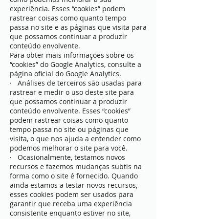
experiência. Esses “cookies” podem
rastrear coisas como quanto tempo
passa no site e as páginas que visita para
que possamos continuar a produzir
conteúdo envolvente.
Para obter mais informações sobre os
“cookies” do Google Analytics, consulte a
página oficial do Google Analytics.
· Análises de terceiros são usadas para
rastrear e medir o uso deste site para
que possamos continuar a produzir
conteúdo envolvente. Esses “cookies”
podem rastrear coisas como quanto
tempo passa no site ou páginas que
visita, o que nos ajuda a entender como
podemos melhorar o site para você.
· Ocasionalmente, testamos novos
recursos e fazemos mudanças subtis na
forma como o site é fornecido. Quando
ainda estamos a testar novos recursos,
esses cookies podem ser usados ​​para
garantir que receba uma experiência
consistente enquanto estiver no site,