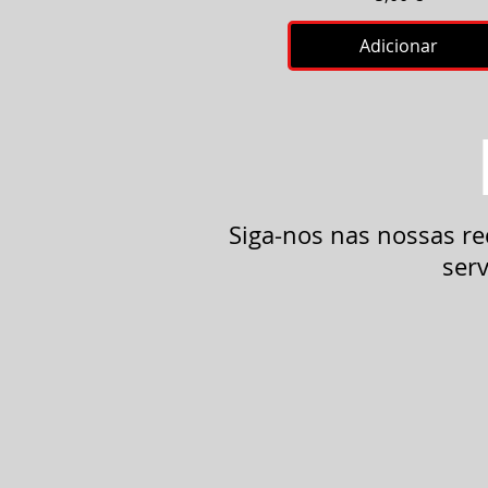
Adicionar
Siga-nos nas nossas re
serv