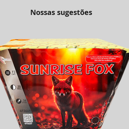
Nossas sugestões