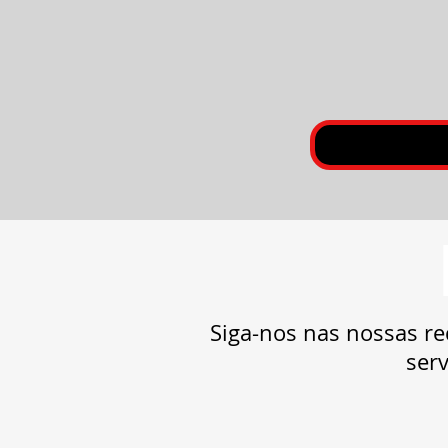
Siga-nos nas nossas re
serv