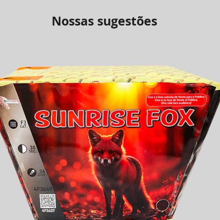
Nossas sugestões