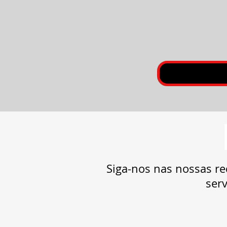
Siga-nos nas nossas re
serv