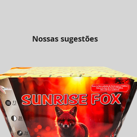
Nossas sugestões