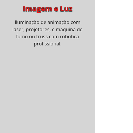
Imagem e Luz
Iluminação de animação com
laser, projetores, e maquina de
fumo ou truss com robotica
profissional.