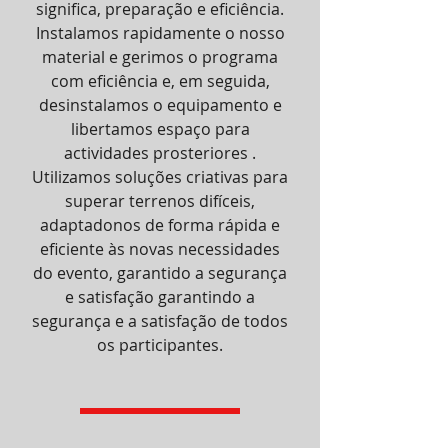
significa, preparação e eficiência.
Instalamos rapidamente o nosso
material e gerimos o programa
com eficiência e, em seguida,
desinstalamos o equipamento e
libertamos espaço para
actividades prosteriores .
Utilizamos soluções criativas para
superar terrenos difíceis,
adaptadonos de forma rápida e
eficiente às novas necessidades
do evento, garantido a segurança
e satisfação garantindo a
segurança e a satisfação de todos
os participantes.