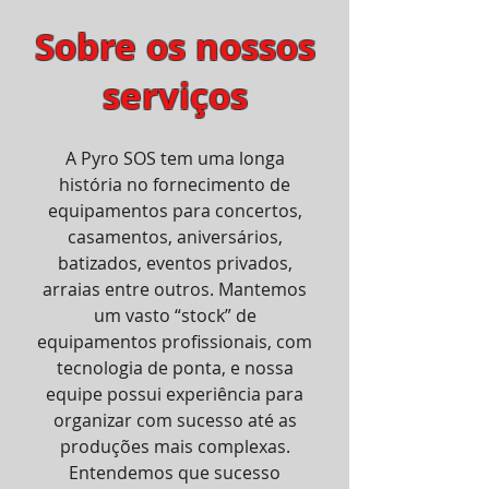
Sobre os nossos
serviços
A Pyro SOS tem uma longa
história no fornecimento de
equipamentos para concertos,
casamentos, aniversários,
batizados, eventos privados,
arraias entre outros. Mantemos
um vasto “stock” de
equipamentos profissionais, com
tecnologia de ponta, e nossa
equipe possui experiência para
organizar com sucesso até as
produções mais complexas.
Entendemos que sucesso