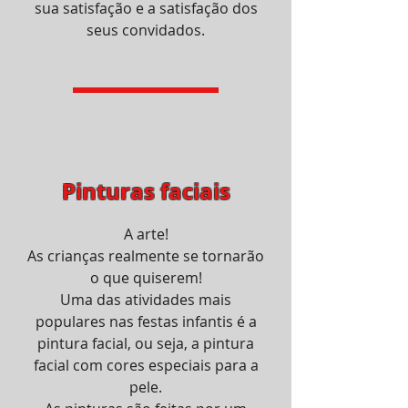
sua satisfação e a satisfação dos
seus convidados.
Pinturas faciais
A arte!
As crianças realmente se tornarão
o que quiserem!
Uma das atividades mais
populares nas festas infantis é a
pintura facial, ou seja, a pintura
facial com cores especiais para a
pele.