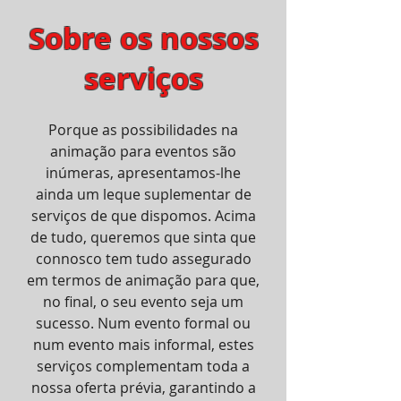
Sobre os nossos
serviços
Porque as possibilidades na
animação para eventos são
inúmeras, apresentamos-lhe
ainda um leque suplementar de
serviços de que dispomos. Acima
de tudo, queremos que sinta que
connosco tem tudo assegurado
em termos de animação para que,
no final, o seu evento seja um
sucesso. Num evento formal ou
num evento mais informal, estes
serviços complementam toda a
nossa oferta prévia, garantindo a