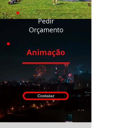
Pedir
Orçamento
Animação
Contatar