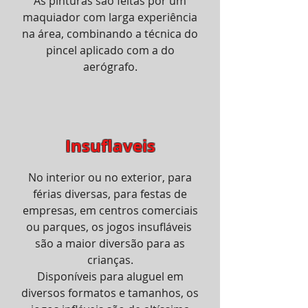
As pinturas são feitas por um
maquiador com larga experiência
na área, combinando a técnica do
pincel aplicado com a do
aerógrafo.
Insuflaveis
No interior ou no exterior, para
férias diversas, para festas de
empresas, em centros comerciais
ou parques, os jogos insufláveis ​​
são a maior diversão para as
crianças.
Disponíveis para aluguel em
diversos formatos e tamanhos, os