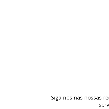
Siga-nos nas nossas re
serv