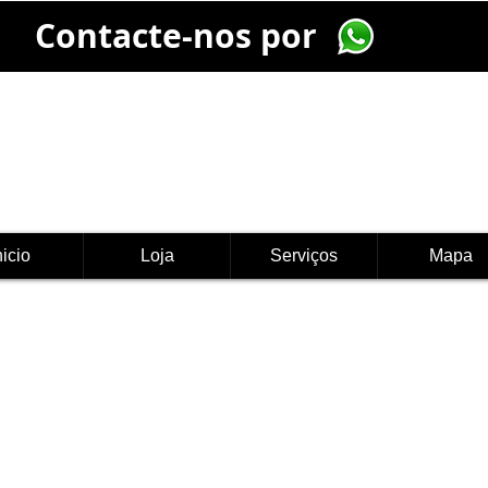
Contacte-nos por
nicio
Loja
Serviços
Mapa