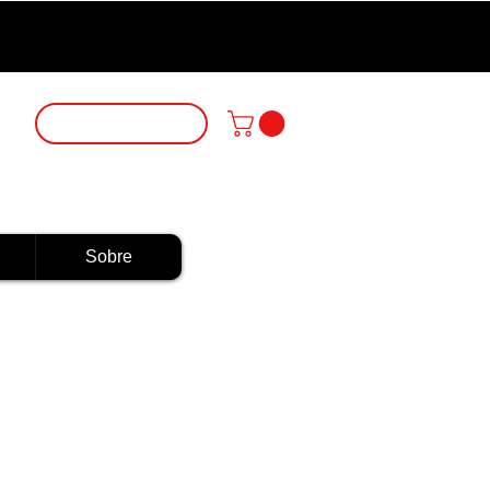
Login
Sobre