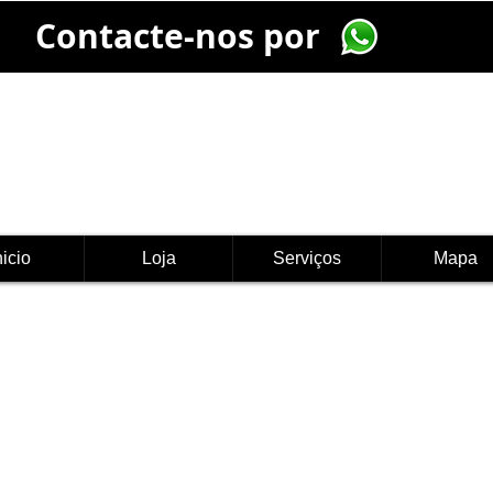
Contacte-nos por
nicio
Loja
Serviços
Mapa