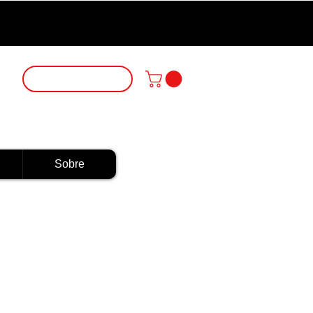
Login
Sobre