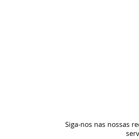
Siga-nos nas nossas re
serv