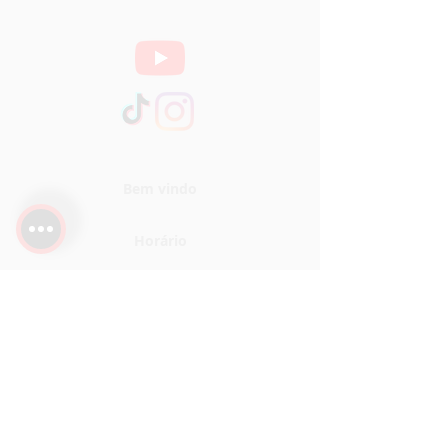
Bem vindo
Horário
Sobre
Serviços
Localização