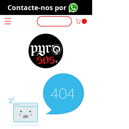
Contacte-nos por
Login