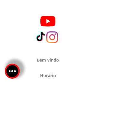
Bem vindo
Horário
Sobre
Serviços
Localização