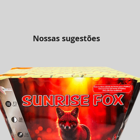
Nossas sugestões